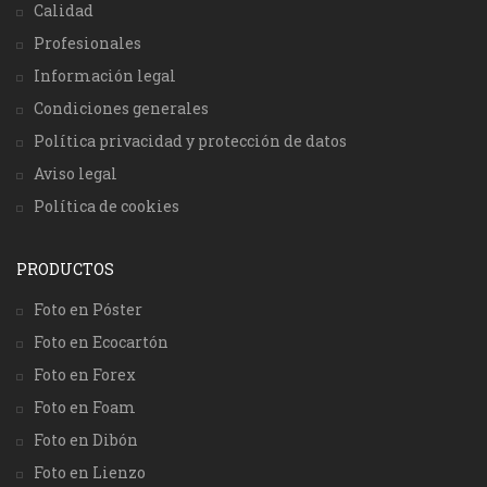
Calidad
Profesionales
Información legal
Condiciones generales
Política privacidad y protección de datos
Aviso legal
Política de cookies
PRODUCTOS
Foto en Póster
Foto en Ecocartón
Foto en Forex
Foto en Foam
Foto en Dibón
Foto en Lienzo