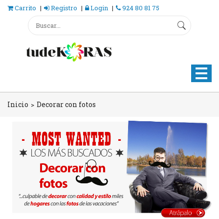
Carrito
Registro
Login
924 80 81 75
Inicio
Decorar con fotos