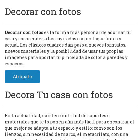
Decorar con fotos
Decorar con fotos
es la forma más personal de adornar tu
casa y sorprender a tus invitados con un toque único y
actual. Los clásicos cuadros dan paso a nuevos formatos,
nuevos materiales y la posibilidad de usar tus propias
imágenes para aportar tu pincelada de color a paredes y
espacios.
Atrápalo
Decora Tu casa con fotos
En la actualidad, existen multitud de soportes o
materiales que te lo ponen aún más fácil para encontrar el
que mejor se adapta a tu espacio y estilo; como son los
lienzos, sin necesidad de marco, el metacrilato, con una