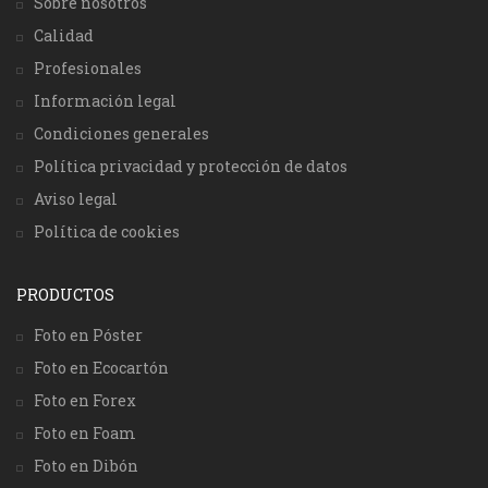
Sobre nosotros
Calidad
Profesionales
Información legal
Condiciones generales
Política privacidad y protección de datos
Aviso legal
Política de cookies
PRODUCTOS
Foto en Póster
Foto en Ecocartón
Foto en Forex
Foto en Foam
Foto en Dibón