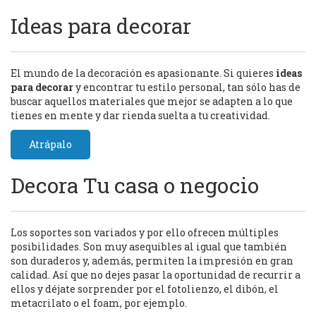
Ideas para decorar
El mundo de la decoración es apasionante. Si quieres
ideas
para decorar
y encontrar tu estilo personal, tan sólo has de
buscar aquellos materiales que mejor se adapten a lo que
tienes en mente y dar rienda suelta a tu creatividad.
Atrápalo
Decora Tu casa o negocio
Los soportes son variados y por ello ofrecen múltiples
posibilidades. Son muy asequibles al igual que también
son duraderos y, además, permiten la impresión en gran
calidad. Así que no dejes pasar la oportunidad de recurrir a
ellos y déjate sorprender por el fotolienzo, el dibón, el
metacrilato o el foam, por ejemplo.