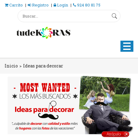
Carrito
Registro
Login
924 80 81 75
Inicio
Ideas para decorar