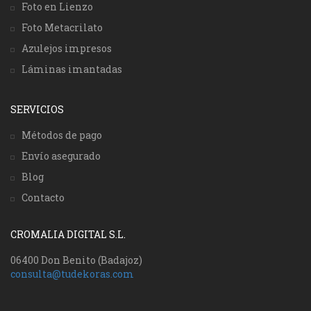
Foto en Lienzo
Foto Metacrilato
Azulejos impresos
Láminas imantadas
SERVICIOS
Métodos de pago
Envío asegurado
Blog
Contacto
CROMALIA DIGITAL S.L.
06400 Don Benito (Badajoz)
consulta@tudekoras.com