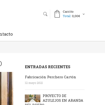
Carrito
Total:
0,00€
ntacto
O
ENTRADAS RECIENTES
Fabricación Perchero Cartón
12 mayo 2021
PROYECTO DE
AZULEJOS EN ARANDA