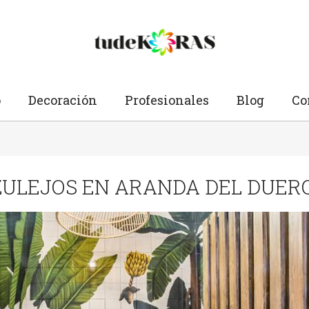
o
Decoración
Profesionales
Blog
Co
ZULEJOS EN ARANDA DEL DUER